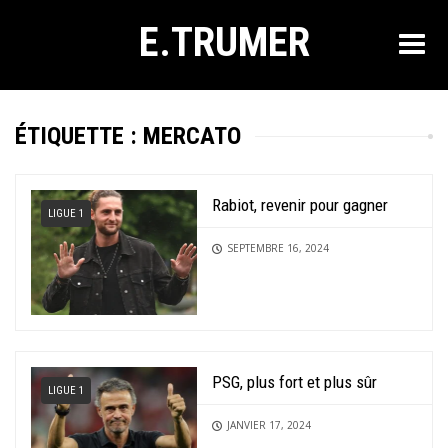
E.TRUMER
ÉTIQUETTE :
MERCATO
Rabiot, revenir pour gagner
LIGUE 1
SEPTEMBRE 16, 2024
PSG, plus fort et plus sûr
LIGUE 1
JANVIER 17, 2024