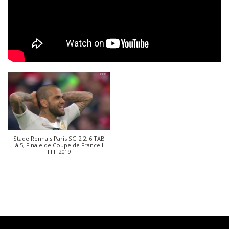
Stade Rennais Paris SG 2 2, 6 TAB
à 5, Finale de Coupe de France I
FFF 2019