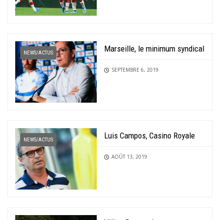
Marseille, le minimum syndical
NEWS/ACTUS
SEPTEMBRE 6, 2019
Luis Campos, Casino Royale
NEWS/ACTUS
AOÛT 13, 2019