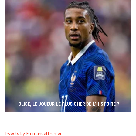
OLISE, LE JOUEUR LE PLUS CHER DE L’HISTOIRE ?
Tweets by EmmanuelTrumer