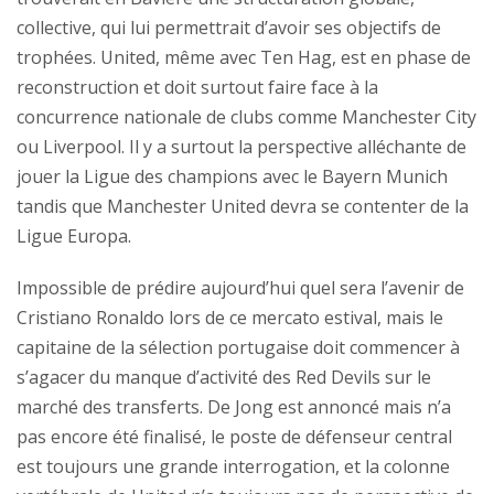
collective, qui lui permettrait d’avoir ses objectifs de
trophées. United, même avec Ten Hag, est en phase de
reconstruction et doit surtout faire face à la
concurrence nationale de clubs comme Manchester City
ou Liverpool. Il y a surtout la perspective alléchante de
jouer la Ligue des champions avec le Bayern Munich
tandis que Manchester United devra se contenter de la
Ligue Europa.
Impossible de prédire aujourd’hui quel sera l’avenir de
Cristiano Ronaldo lors de ce mercato estival, mais le
capitaine de la sélection portugaise doit commencer à
s’agacer du manque d’activité des Red Devils sur le
marché des transferts. De Jong est annoncé mais n’a
pas encore été finalisé, le poste de défenseur central
est toujours une grande interrogation, et la colonne