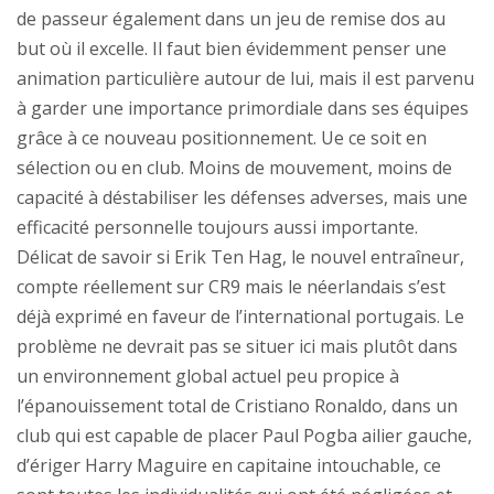
de passeur également dans un jeu de remise dos au
but où il excelle. Il faut bien évidemment penser une
animation particulière autour de lui, mais il est parvenu
à garder une importance primordiale dans ses équipes
grâce à ce nouveau positionnement. Ue ce soit en
sélection ou en club. Moins de mouvement, moins de
capacité à déstabiliser les défenses adverses, mais une
efficacité personnelle toujours aussi importante.
Délicat de savoir si Erik Ten Hag, le nouvel entraîneur,
compte réellement sur CR9 mais le néerlandais s’est
déjà exprimé en faveur de l’international portugais. Le
problème ne devrait pas se situer ici mais plutôt dans
un environnement global actuel peu propice à
l’épanouissement total de Cristiano Ronaldo, dans un
club qui est capable de placer Paul Pogba ailier gauche,
d’ériger Harry Maguire en capitaine intouchable, ce