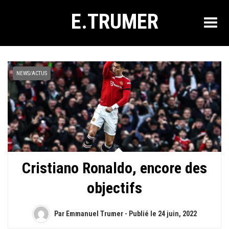
E.TRUMER
NEWS/ACTUS
Cristiano Ronaldo, encore des
objectifs
Par Emmanuel Trumer - Publié le
24 juin, 2022