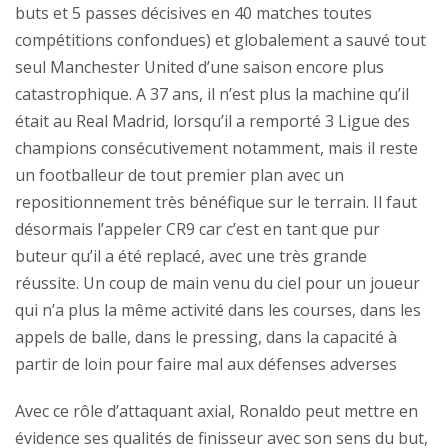
buts et 5 passes décisives en 40 matches toutes
compétitions confondues) et globalement a sauvé tout
seul Manchester United d’une saison encore plus
catastrophique. A 37 ans, il n’est plus la machine qu’il
était au Real Madrid, lorsqu’il a remporté 3 Ligue des
champions consécutivement notamment, mais il reste
un footballeur de tout premier plan avec un
repositionnement très bénéfique sur le terrain. Il faut
désormais l’appeler CR9 car c’est en tant que pur
buteur qu’il a été replacé, avec une très grande
réussite. Un coup de main venu du ciel pour un joueur
qui n’a plus la même activité dans les courses, dans les
appels de balle, dans le pressing, dans la capacité à
partir de loin pour faire mal aux défenses adverses
Avec ce rôle d’attaquant axial, Ronaldo peut mettre en
évidence ses qualités de finisseur avec son sens du but,