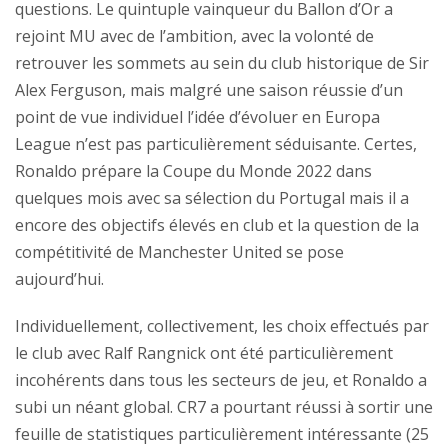
questions. Le quintuple vainqueur du Ballon d’Or a
rejoint MU avec de l’ambition, avec la volonté de
retrouver les sommets au sein du club historique de Sir
Alex Ferguson, mais malgré une saison réussie d’un
point de vue individuel l’idée d’évoluer en Europa
League n’est pas particulièrement séduisante. Certes,
Ronaldo prépare la Coupe du Monde 2022 dans
quelques mois avec sa sélection du Portugal mais il a
encore des objectifs élevés en club et la question de la
compétitivité de Manchester United se pose
aujourd’hui.
Individuellement, collectivement, les choix effectués par
le club avec Ralf Rangnick ont été particulièrement
incohérents dans tous les secteurs de jeu, et Ronaldo a
subi un néant global. CR7 a pourtant réussi à sortir une
feuille de statistiques particulièrement intéressante (25