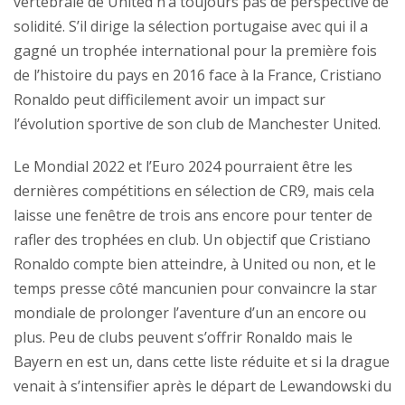
vertébrale de United n’a toujours pas de perspective de
solidité. S’il dirige la sélection portugaise avec qui il a
gagné un trophée international pour la première fois
de l’histoire du pays en 2016 face à la France, Cristiano
Ronaldo peut difficilement avoir un impact sur
l’évolution sportive de son club de Manchester United.
Le Mondial 2022 et l’Euro 2024 pourraient être les
dernières compétitions en sélection de CR9, mais cela
laisse une fenêtre de trois ans encore pour tenter de
rafler des trophées en club. Un objectif que Cristiano
Ronaldo compte bien atteindre, à United ou non, et le
temps presse côté mancunien pour convaincre la star
mondiale de prolonger l’aventure d’un an encore ou
plus. Peu de clubs peuvent s’offrir Ronaldo mais le
Bayern en est un, dans cette liste réduite et si la drague
venait à s’intensifier après le départ de Lewandowski du