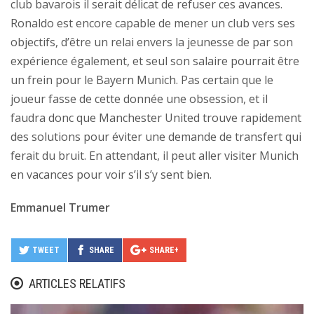
club bavarois il serait délicat de refuser ces avances.
Ronaldo est encore capable de mener un club vers ses
objectifs, d’être un relai envers la jeunesse de par son
expérience également, et seul son salaire pourrait être
un frein pour le Bayern Munich. Pas certain que le
joueur fasse de cette donnée une obsession, et il
faudra donc que Manchester United trouve rapidement
des solutions pour éviter une demande de transfert qui
ferait du bruit. En attendant, il peut aller visiter Munich
en vacances pour voir s’il s’y sent bien.
Emmanuel Trumer
TWEET
SHARE
SHARE+
ARTICLES RELATIFS