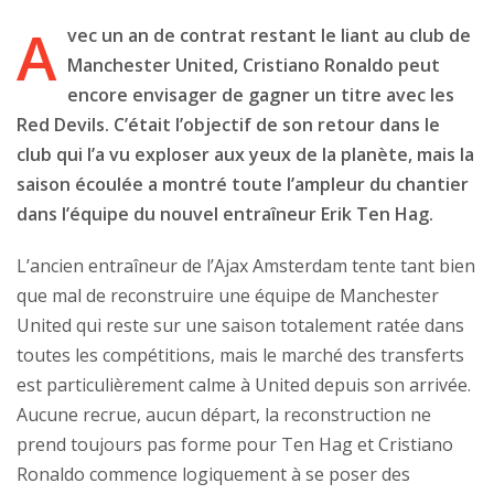
A
vec un an de contrat restant le liant au club de
Manchester United, Cristiano Ronaldo peut
encore envisager de gagner un titre avec les
Red Devils. C’était l’objectif de son retour dans le
club qui l’a vu exploser aux yeux de la planète, mais la
saison écoulée a montré toute l’ampleur du chantier
dans l’équipe du nouvel entraîneur Erik Ten Hag.
L’ancien entraîneur de l’Ajax Amsterdam tente tant bien
que mal de reconstruire une équipe de Manchester
United qui reste sur une saison totalement ratée dans
toutes les compétitions, mais le marché des transferts
est particulièrement calme à United depuis son arrivée.
Aucune recrue, aucun départ, la reconstruction ne
prend toujours pas forme pour Ten Hag et Cristiano
Ronaldo commence logiquement à se poser des