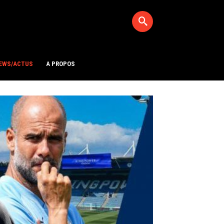
EWS/ACTUS
A PROPOS