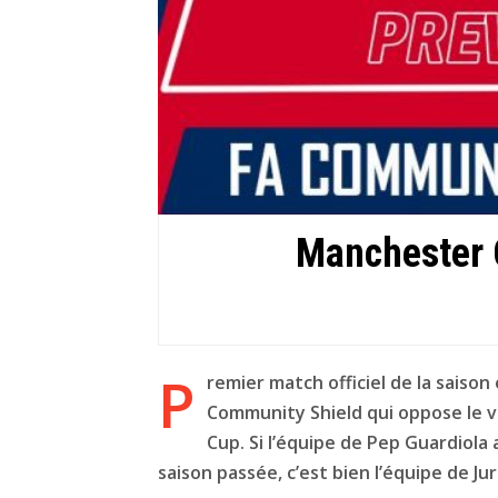
Manchester C
P
remier match officiel de la saison
Community Shield qui oppose le 
Cup. Si l’équipe de Pep Guardiola
saison passée, c’est bien l’équipe de Ju