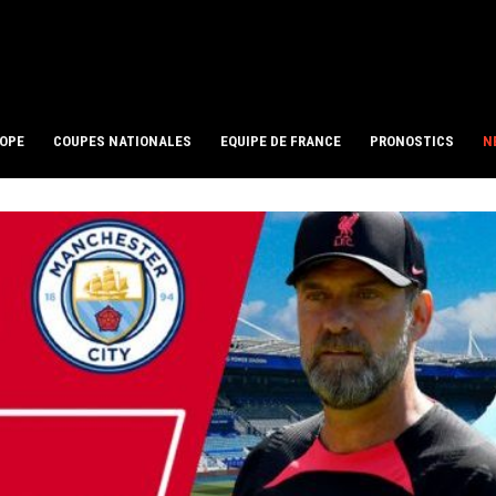
ROPE
COUPES NATIONALES
EQUIPE DE FRANCE
PRONOSTICS
N