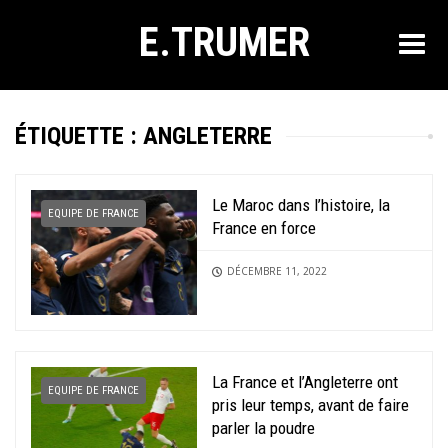
E.TRUMER
ÉTIQUETTE :
ANGLETERRE
Le Maroc dans l’histoire, la
EQUIPE DE FRANCE
France en force
DÉCEMBRE 11, 2022
La France et l’Angleterre ont
EQUIPE DE FRANCE
pris leur temps, avant de faire
parler la poudre