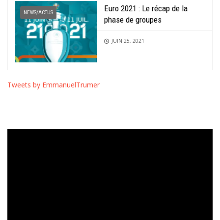
Euro 2021 : Le récap de la
NEWS/ACTUS
phase de groupes
JUIN 25, 2021
Tweets by EmmanuelTrumer