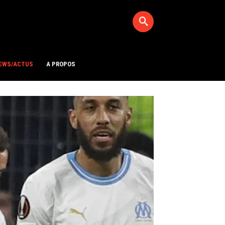
EWS/ACTUS
A PROPOS