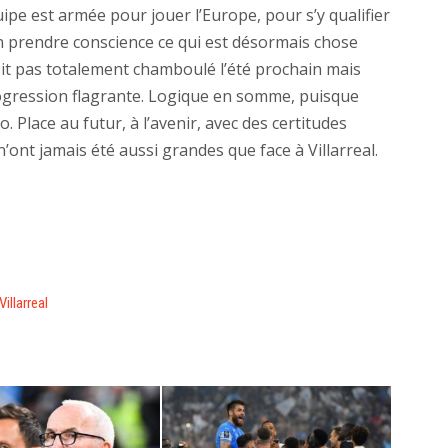
ipe est armée pour jouer l’Europe, pour s’y qualifier
l en prendre conscience ce qui est désormais chose
 soit pas totalement chamboulé l’été prochain mais
ogression flagrante. Logique en somme, puisque
. Place au futur, à l’avenir, avec des certitudes
n’ont jamais été aussi grandes que face à Villarreal.
Villarreal