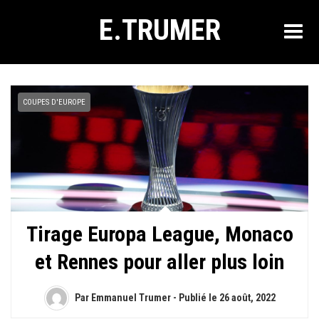
E.TRUMER
COUPES D'EUROPE
Tirage Europa League, Monaco
et Rennes pour aller plus loin
Par Emmanuel Trumer - Publié le
26 août, 2022