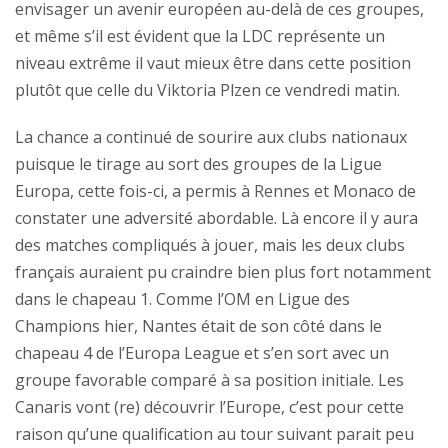
envisager un avenir européen au-delà de ces groupes,
et même s’il est évident que la LDC représente un
niveau extrême il vaut mieux être dans cette position
plutôt que celle du Viktoria Plzen ce vendredi matin.
La chance a continué de sourire aux clubs nationaux
puisque le tirage au sort des groupes de la Ligue
Europa, cette fois-ci, a permis à Rennes et Monaco de
constater une adversité abordable. Là encore il y aura
des matches compliqués à jouer, mais les deux clubs
français auraient pu craindre bien plus fort notamment
dans le chapeau 1. Comme l’OM en Ligue des
Champions hier, Nantes était de son côté dans le
chapeau 4 de l’Europa League et s’en sort avec un
groupe favorable comparé à sa position initiale. Les
Canaris vont (re) découvrir l’Europe, c’est pour cette
raison qu’une qualification au tour suivant parait peu