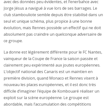
avec des données peu évidentes, et Fenerbahce avec
Jorge Jésus a navigué à vue lors de ses barrages. Le
club stambouliote semble depuis être stabilisé dans un
seul et unique schéma, plus propice à une bonne
évolution, mais Rennes possède un effectif qui ne doit
absolument pas craindre un quelconque adversaire de
ce groupe.
La donne est légèrement différente pour le FC Nantes,
vainqueur de la Coupe de France la saison passée et
clairement peu expérimenté aux joutes européennes.
L’objectif national des Canaris est un maintien en
première division, quand Monaco et Rennes visent à
nouveau les places européennes, et il est donc très
difficile d’imaginer l’équipe de Kombouaré réaliser un
exploit sur la scène européenne. Le groupe est
abordable, mais l’accumulation des compétitions