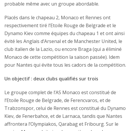
probable même avec un groupe abordable.
Placés dans le chapeau 2, Monaco et Rennes ont
respectivement tiré l’Etoile Rouge de Belgrade et le
Dynamo Kiev comme équipes du chapeau 1 et ont ainsi
évité les Anglais d’Arsenal et de Manchester United, le
club italien de la Lazio, ou encore Braga (qui a éliminé
Monaco de cette compétition la saison passée). Idem
pour Nantes qui évite tous les cadors de la compétition.
Un objectif : deux clubs qualifiés sur trois
Le groupe complet de l’AS Monaco est constitué de
l’Etoile Rouge de Belgrade, de Ferencvaros, et de
Trabzonspor, celui de Rennes est constitué du Dynamo
Kiev, de Fenerbahce, et de Larnaca, tandis que Nantes
affrontera l’Olympiakos, Qarabag et Fribourg. Sur le