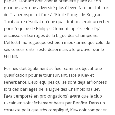
papier, Monaco doit viser la première place de son
groupe avec une adversité plus élevée face au club turc
de Trabzonspor et face à l’Etoile Rouge de Belgrade.
Tout autre résultat qu’une qualification serait un échec
pour l’équipe de Philippe Clément, après celui déjà
encaissé en barrages de la Ligue des Champions.
L’effectif monégasque est bien mieux armé que celui de
ses concurrents, reste désormais à le prouver sur le
terrain.
Rennes doit également se fixer comme objectif une
qualification pour le tour suivant, face à Kiev et
Fenerbahce. Deux équipes qui se sont déjà affrontées
lors des barrages de la Ligue des Champions (Kiev
l’avait emporté en prolongations) avant que le club
ukrainien soit sèchement battu par Benfica. Dans un
contexte politique très compliqué, Kiev doit composer