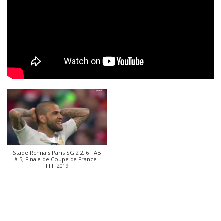
Stade Rennais Paris SG 2 2, 6 TAB
à 5, Finale de Coupe de France I
FFF 2019