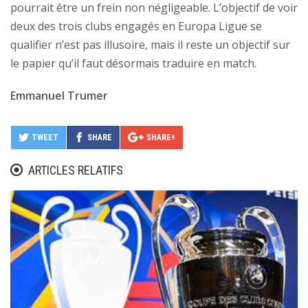
pourrait être un frein non négligeable. L’objectif de voir
deux des trois clubs engagés en Europa Ligue se
qualifier n’est pas illusoire, mais il reste un objectif sur
le papier qu’il faut désormais traduire en match.
Emmanuel Trumer
TWEET
SHARE
SHARE+
ARTICLES RELATIFS