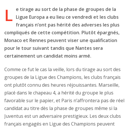
L
e tirage au sort de la phase de groupes de la
Ligue Europa a eu lieu ce vendredi et les clubs
français n’ont pas hérité des adverses les plus
compliqués de cette compétition. Plutôt épargnés,
Monaco et Rennes peuvent viser une qualification
pour le tour suivant tandis que Nantes sera
certainement un candidat moins armé.
Comme ce fut le cas la veille, lors du tirage au sort des
groupes de la Ligue des Champions, les clubs français
ont plutôt connu des heures réjouissantes. Marseille,
placé dans le chapeau 4, a hérité du groupe le plus
favorable sur le papier, et Paris n’affrontera pas de réel
candidat au titre dès la phase de groupes même si la
Juventus est un adversaire prestigieux. Les deux clubs
français engagés en Ligue des Champions peuvent