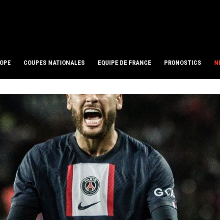
ROPE
COUPES NATIONALES
EQUIPE DE FRANCE
PRONOSTICS
N