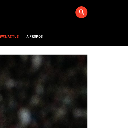
EWS/ACTUS
A PROPOS