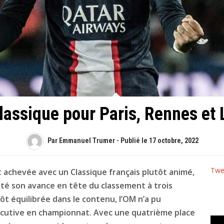
lassique pour Paris, Rennes et L
Par Emmanuel Trumer - Publié le
17 octobre, 2022
Twe
t achevée avec un Classique français plutôt animé,
té son avance en tête du classement à trois
ôt équilibrée dans le contenu, l’OM n’a pu
utive en championnat. Avec une quatrième place