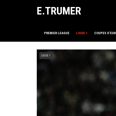
E.TRUMER
PREMIER LEAGUE
LIGUE 1
COUPES D’EU
LIGUE 1