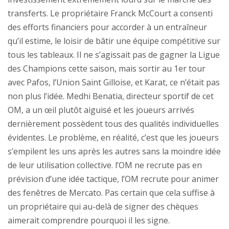
transferts. Le propriétaire Franck McCourt a consenti
des efforts financiers pour accorder à un entraîneur
qu’il estime, le loisir de bâtir une équipe compétitive sur
tous les tableaux. Il ne s’agissait pas de gagner la Ligue
des Champions cette saison, mais sortir au 1er tour
avec Pafos, l’Union Saint Gilloise, et Karat, ce n’était pas
non plus l’idée. Medhi Benatia, directeur sportif de cet
OM, a un œil plutôt aiguisé et les joueurs arrivés
dernièrement possèdent tous des qualités individuelles
évidentes. Le problème, en réalité, c’est que les joueurs
s’empilent les uns après les autres sans la moindre idée
de leur utilisation collective. l’OM ne recrute pas en
prévision d’une idée tactique, l’OM recrute pour animer
des fenêtres de Mercato. Pas certain que cela suffise à
un propriétaire qui au-delà de signer des chèques
aimerait comprendre pourquoi il les signe.