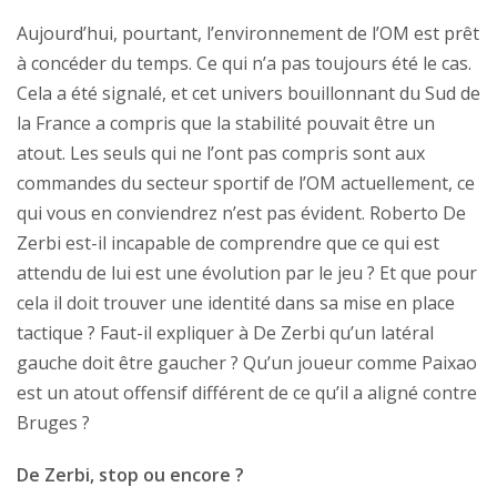
Aujourd’hui, pourtant, l’environnement de l’OM est prêt
à concéder du temps. Ce qui n’a pas toujours été le cas.
Cela a été signalé, et cet univers bouillonnant du Sud de
la France a compris que la stabilité pouvait être un
atout. Les seuls qui ne l’ont pas compris sont aux
commandes du secteur sportif de l’OM actuellement, ce
qui vous en conviendrez n’est pas évident. Roberto De
Zerbi est-il incapable de comprendre que ce qui est
attendu de lui est une évolution par le jeu ? Et que pour
cela il doit trouver une identité dans sa mise en place
tactique ? Faut-il expliquer à De Zerbi qu’un latéral
gauche doit être gaucher ? Qu’un joueur comme Paixao
est un atout offensif différent de ce qu’il a aligné contre
Bruges ?
De Zerbi, stop ou encore ?