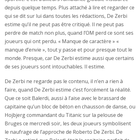
depuis quelque temps. Plus attaché à lire et regarder ce
qui se dit sur lui dans toutes les rédactions, De Zerbi
estime qu’il ne peut pas être critiqué. Il ne peut pas
perdre de match non plus, quand l’OM perd ce sont ses
joueurs qui ont perdu. « Manque de caractère » «
manque d’envie », tout y passe et pour presque tout le
monde. Presque, car De Zerbi estime aussi que certains
de ses joueurs sont intouchables. Il estime.
De Zerbi ne regarde pas le contenu, il n’en a rien à
faire, quand De Zerbi estime c’est forcément la réalité.
Que ce soit Balerdi, aussi à l’aise avec le brassard de
capitaine qu’un bloc de béton en chausson de danse, ou
Hojbjerg commandant du Titanic sur la pelouse de
Bruges ce mercredi soir, les deux joueurs symbolisent
le naufrage de l’approche de Roberto De Zerbi. De