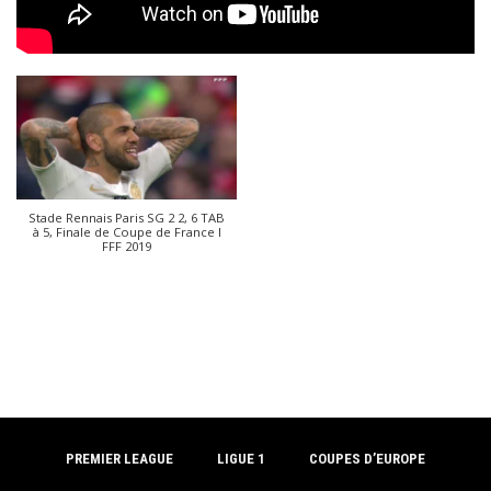
Stade Rennais Paris SG 2 2, 6 TAB
à 5, Finale de Coupe de France I
FFF 2019
PREMIER LEAGUE
LIGUE 1
COUPES D’EUROPE