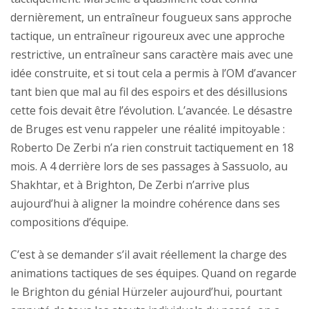
dernièrement, un entraîneur fougueux sans approche
tactique, un entraîneur rigoureux avec une approche
restrictive, un entraîneur sans caractère mais avec une
idée construite, et si tout cela a permis à l’OM d’avancer
tant bien que mal au fil des espoirs et des désillusions
cette fois devait être l’évolution. L’avancée. Le désastre
de Bruges est venu rappeler une réalité impitoyable :
Roberto De Zerbi n’a rien construit tactiquement en 18
mois. A 4 derrière lors de ses passages à Sassuolo, au
Shakhtar, et à Brighton, De Zerbi n’arrive plus
aujourd’hui à aligner la moindre cohérence dans ses
compositions d’équipe.
C’est à se demander s’il avait réellement la charge des
animations tactiques de ses équipes. Quand on regarde
le Brighton du génial Hürzeler aujourd’hui, pourtant