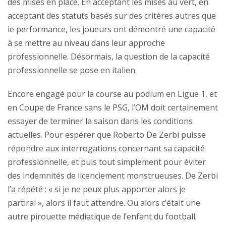
des mises en place. En acceptant les mises au vert, en
acceptant des statuts basés sur des critères autres que
le performance, les joueurs ont démontré une capacité
à se mettre au niveau dans leur approche
professionnelle. Désormais, la question de la capacité
professionnelle se pose en italien.
Encore engagé pour la course au podium en Ligue 1, et
en Coupe de France sans le PSG, l’OM doit certainement
essayer de terminer la saison dans les conditions
actuelles. Pour espérer que Roberto De Zerbi puisse
répondre aux interrogations concernant sa capacité
professionnelle, et puis tout simplement pour éviter
des indemnités de licenciement monstrueuses. De Zerbi
l’a répété : « si je ne peux plus apporter alors je
partirai », alors il faut attendre. Ou alors c’était une
autre pirouette médiatique de l’enfant du football.