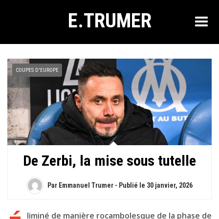
E.TRUMER
COUPES D'EUROPE
De Zerbi, la mise sous tutelle
Par Emmanuel Trumer - Publié le
30 janvier, 2026
liminé de manière rocambolesque de la phase de