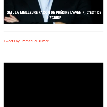
OM : LA MEILLEURE FAÇON DE PRÉDIRE L’AVENIR, C’EST DE
L’ÉCRIRE
Tweets by EmmanuelTrumer