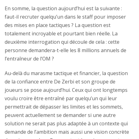
En somme, la question aujourd’hui est la suivante :
faut-il recruter quelqu’un dans le staff pour imposer
des mises en place tactiques ? La question est
totalement incroyable et pourtant bien réelle. La
deuxième interrogation qui découle de cela : cette
personne demandera-t-elle les 8 millions annuels de
l’entraîneur de l’OM ?
Au-delà du marasme tactique et financier, la question
de la confiance entre De Zerbi et son groupe de
joueurs se pose aujourd’hui. Ceux qui ont longtemps
voulu croire être entraîné par quelqu’un qui leur
permettrait de dépasser les limites et les sommets,
peuvent actuellement se demander si une autre
solution ne serait pas plus adaptée à un contexte qui
demande de l’ambition mais aussi une vision concrète