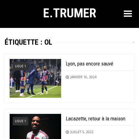
E.TRUMER
ÉTIQUETTE :
OL
Lyon, pas encore sauvé
LIGUE 1
JANVIER 16, 2024
Lacazette, retour à la maison
LIGUE 1
JUILLET 5, 2022