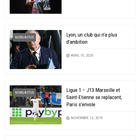
Lyon, un club qui n’a plus
NEWS/ACTUS
d’ambition
AVRIL 15, 2020
Ligue 1 – J13 Marseille et
NEWS/ACTUS
Saint-Etienne se replacent,
Paris s’envole
NOVEMBRE 12, 2019