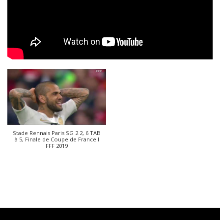
Stade Rennais Paris SG 2 2, 6 TAB
à 5, Finale de Coupe de France I
FFF 2019