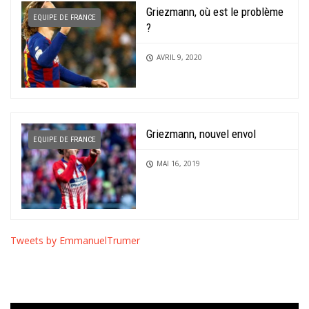
Griezmann, où est le problème
EQUIPE DE FRANCE
?
AVRIL 9, 2020
Griezmann, nouvel envol
EQUIPE DE FRANCE
MAI 16, 2019
Tweets by EmmanuelTrumer