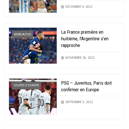
DÉCEMBRE 9, 2022
La France première en
NEWS/ACTUS
huitième, l’Argentine s’en
rapproche
NOVEMBRE 26, 2022
PSG – Juventus, Paris doit
COUPES D'EUROPE
confirmer en Europe
SEPTEMBRE 5, 2022