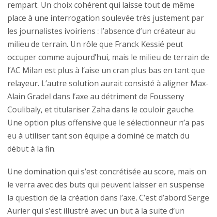
rempart. Un choix cohérent qui laisse tout de même
place à une interrogation soulevée très justement par
les journalistes ivoiriens : l’absence d’un créateur au
milieu de terrain. Un rôle que Franck Kessié peut
occuper comme aujourd’hui, mais le milieu de terrain de
l’AC Milan est plus à l’aise un cran plus bas en tant que
relayeur. L’autre solution aurait consisté à aligner Max-
Alain Gradel dans l’axe au détriment de Fousseny
Coulibaly, et titulariser Zaha dans le couloir gauche.
Une option plus offensive que le sélectionneur n’a pas
eu à utiliser tant son équipe a dominé ce match du
début à la fin.
Une domination qui s’est concrétisée au score, mais on
le verra avec des buts qui peuvent laisser en suspense
la question de la création dans l’axe. C’est d’abord Serge
Aurier qui s’est illustré avec un but à la suite d’un