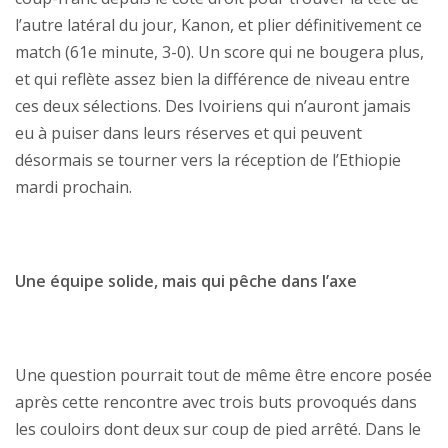
l’autre latéral du jour, Kanon, et plier définitivement ce
match (61e minute, 3-0). Un score qui ne bougera plus,
et qui reflète assez bien la différence de niveau entre
ces deux sélections. Des Ivoiriens qui n’auront jamais
eu à puiser dans leurs réserves et qui peuvent
désormais se tourner vers la réception de l’Ethiopie
mardi prochain.
Une équipe solide, mais qui pêche dans l’axe
Une question pourrait tout de même être encore posée
après cette rencontre avec trois buts provoqués dans
les couloirs dont deux sur coup de pied arrêté. Dans le