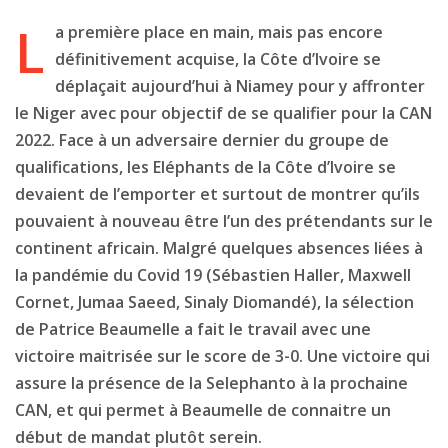
L
a première place en main, mais pas encore
définitivement acquise, la Côte d’Ivoire se
déplaçait aujourd’hui à Niamey pour y affronter
le Niger avec pour objectif de se qualifier pour la CAN
2022. Face à un adversaire dernier du groupe de
qualifications, les Eléphants de la Côte d’Ivoire se
devaient de l’emporter et surtout de montrer qu’ils
pouvaient à nouveau être l’un des prétendants sur le
continent africain. Malgré quelques absences liées à
la pandémie du Covid 19 (Sébastien Haller, Maxwell
Cornet, Jumaa Saeed, Sinaly Diomandé), la sélection
de Patrice Beaumelle a fait le travail avec une
victoire maitrisée sur le score de 3-0. Une victoire qui
assure la présence de la Selephanto à la prochaine
CAN, et qui permet à Beaumelle de connaitre un
début de mandat plutôt serein.