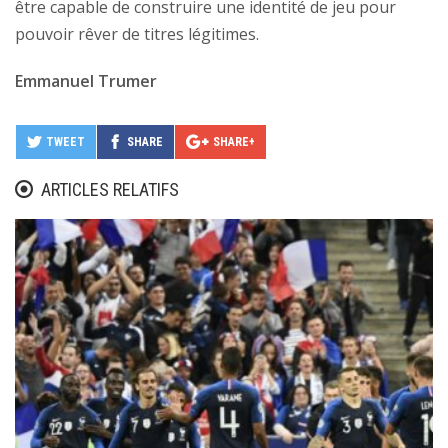
être capable de construire une identité de jeu pour
pouvoir rêver de titres légitimes.
Emmanuel Trumer
TWEET
SHARE
SHARE+
ARTICLES RELATIFS