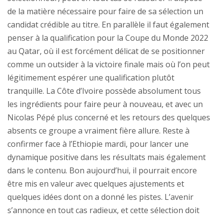
de la matière nécessaire pour faire de sa sélection un
candidat crédible au titre. En parallèle il faut également
penser à la qualification pour la Coupe du Monde 2022
au Qatar, où il est forcément délicat de se positionner
comme un outsider à la victoire finale mais où l’on peut
légitimement espérer une qualification plutôt
tranquille. La Côte d’Ivoire possède absolument tous
les ingrédients pour faire peur à nouveau, et avec un
Nicolas Pépé plus concerné et les retours des quelques
absents ce groupe a vraiment fière allure. Reste à
confirmer face à l’Ethiopie mardi, pour lancer une
dynamique positive dans les résultats mais également
dans le contenu. Bon aujourd’hui, il pourrait encore
être mis en valeur avec quelques ajustements et
quelques idées dont on a donné les pistes. L’avenir
s’annonce en tout cas radieux, et cette sélection doit