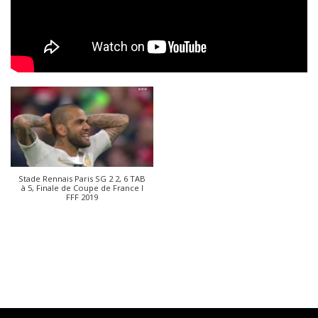
Stade Rennais Paris SG 2 2, 6 TAB
à 5, Finale de Coupe de France I
FFF 2019