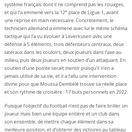
système français dont il ne comprend pas les rouages,
e
et qui l’a emmené vers la 12
place de Ligue 1, avant
une reprise en main nécessaire. Concrètement, le
technicien allemand a emmené avec lui le même schéma
tactique qui l’a vu évoluer à Leverkusen avec une
défense à 5 éléments, trois défenseurs centraux, deux
latéraux dans les couloirs, deux joueurs dans l’axe au
milieu, puis deux joueurs en soutien d’un attaquant. En
soutien d’une pointe serait mentir puisqu’il n’en a
jamais utilisé de sa vie, et il a fallu une intervention
divine pour que Moussa Dembélé trouve sa réelle place
et son rythme de croisière : 17 buts personnels en 2022.
Puisque l’objectif du football n’est pas de faire briller un
joueur mais bien une équipe entière et un club dans
son ensemble, de mettre chaque élément dans sa
meilleure position, et d’obtenir des victoires au tableau