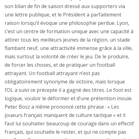
son bilan de fin de saison dressé aux supporters via
une lettre publique, et le Président a parfaitement
raison lorsqu’il évoque une philosophie perdue. Lyon,
c’est un centre de formation unique avec une capacité à
attirer tous les meilleurs jeunes de la région, un stade
flambant neuf, une attractivité immense grâce à la ville,
mais surtout la volonté de créer le jeu. De le produire,
de forcer les choses, et de pratiquer un football
attrayant. Un football attrayant n’est pas
obligatoirement synonyme de victoire, mais lorsque
l’OL a suivi ce précepte il a gagné des titres. Le foot est
logique, vouloir le déformer et d’une prétention inouïe.
Peter Bosz a même prononcé cette phrase : « Les
joueurs français manquent de culture tactique » et il
faut lui souhaiter beaucoup de courage dans un effectif
français, qui souhaite le rester, et qui ne compte pas