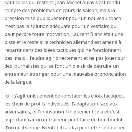
sont celles qui restent. Jean-Michel Aulas s’est rendu
compte des problèmes en cours de saison, mais la
pression mise publiquement pour un nouveau coach
n’est pas la solution adéquate pour un vestiaire qui
peut perdre toute motivation. Laurent Blanc était une
piste et le reste si le technicien allemand est amené à
repartir dans des idées tactiques qui ne fonctionnent
pas, mais il faudra agir directement et ne pas jouer sur
des journalistes qui se font un plaisir de détruire un
entraineur étranger pour une mauvaise prononciation
de la langue.
Ici il s’agit uniquement de constater les choix tactiques,
les choix de profils individuels, l’adaptation face aux
adversaires, et l’innovation. Uniquement cela et c’est
important car un entraineur peut faire du bon boulot
d’où qu’il vienne. Bientôt il faudra peut-etre se tourner