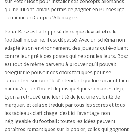
sur Peter Bosz pour installer ses concepts allemands
qui ne lui ont jamais permis de gagner en Bundesliga
ou même en Coupe d’Allemagne.
Peter Bosz est à l’opposé de ce que devrait être le
football moderne, il est dépassé. Avec un schéma non
adapté à son environnement, des joueurs qui évoluent
contre leur gré à des postes qui ne sont les leurs, Bosz
est tout de même parvenu à prouver qu’il pouvait
déléguer le pouvoir des choix tactiques pour se
concentrer sur un rôle d’intendant qui lui convient bien
mieux. Aujourd’hui et depuis quelques semaines déjà,
Lyon a retrouvé une identité de jeu, une volonté de
marquer, et cela se traduit par tous les scores et tous
les tableaux d’affichage, c’est ici l’avantage non
négligeable du football : toutes les idées peuvent
paraîtres romantiques sur le papier, celles qui gagnent