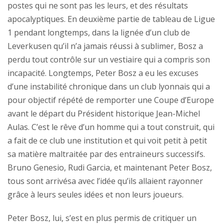
postes qui ne sont pas les leurs, et des résultats
apocalyptiques. En deuxième partie de tableau de Ligue
1 pendant longtemps, dans la lignée d’un club de
Leverkusen qu’il n’a jamais réussi à sublimer, Bosz a
perdu tout contrôle sur un vestiaire qui a compris son
incapacité. Longtemps, Peter Bosz a eu les excuses
d’une instabilité chronique dans un club lyonnais qui a
pour objectif répété de remporter une Coupe d’Europe
avant le départ du Président historique Jean-Michel
Aulas. C’est le rêve d’un homme qui a tout construit, qui
a fait de ce club une institution et qui voit petit à petit
sa matière maltraitée par des entraineurs successifs.
Bruno Genesio, Rudi Garcia, et maintenant Peter Bosz,
tous sont arrivésa avec l’idée qu’ils allaient rayonner
grâce à leurs seules idées et non leurs joueurs.
Peter Bosz, lui, s’est en plus permis de critiquer un