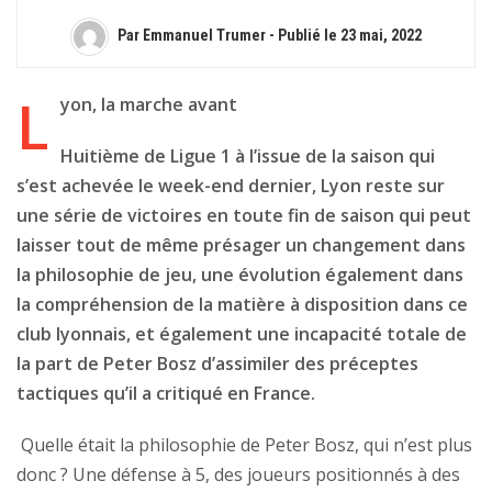
Par Emmanuel Trumer - Publié le
23 mai, 2022
L
yon, la marche avant
Huitième de Ligue 1 à l’issue de la saison qui
s’est achevée le week-end dernier, Lyon reste sur
une série de victoires en toute fin de saison qui peut
laisser tout de même présager un changement dans
la philosophie de jeu, une évolution également dans
la compréhension de la matière à disposition dans ce
club lyonnais, et également une incapacité totale de
la part de Peter Bosz d’assimiler des préceptes
tactiques qu’il a critiqué en France.
Quelle était la philosophie de Peter Bosz, qui n’est plus
donc ? Une défense à 5, des joueurs positionnés à des