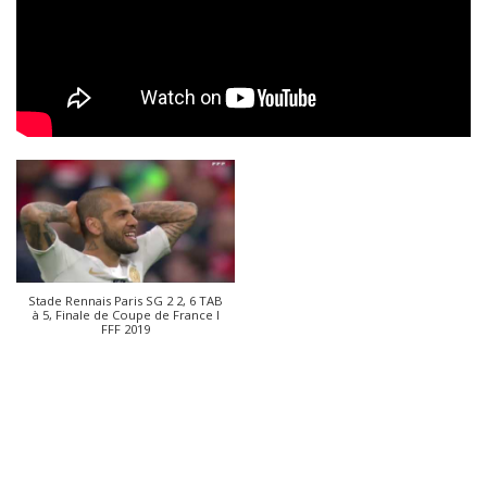
Stade Rennais Paris SG 2 2, 6 TAB
à 5, Finale de Coupe de France I
FFF 2019