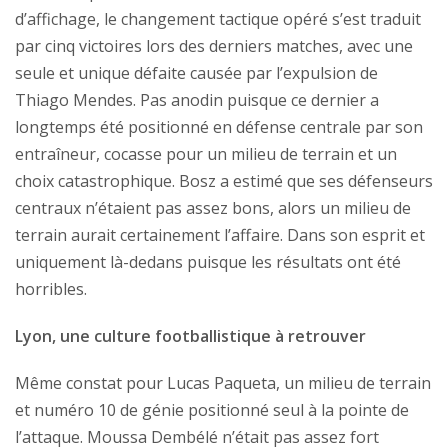
d’affichage, le changement tactique opéré s’est traduit
par cinq victoires lors des derniers matches, avec une
seule et unique défaite causée par l’expulsion de
Thiago Mendes. Pas anodin puisque ce dernier a
longtemps été positionné en défense centrale par son
entraîneur, cocasse pour un milieu de terrain et un
choix catastrophique. Bosz a estimé que ses défenseurs
centraux n’étaient pas assez bons, alors un milieu de
terrain aurait certainement l’affaire. Dans son esprit et
uniquement là-dedans puisque les résultats ont été
horribles.
Lyon, une culture footballistique à retrouver
Même constat pour Lucas Paqueta, un milieu de terrain
et numéro 10 de génie positionné seul à la pointe de
l’attaque. Moussa Dembélé n’était pas assez fort