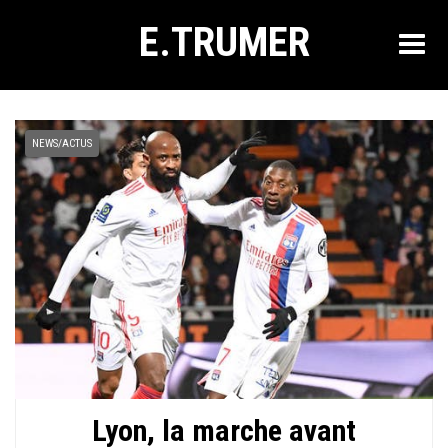
E.TRUMER
NEWS/ACTUS
Lyon, la marche avant