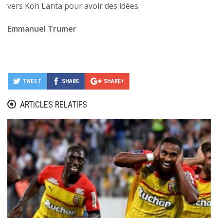
vers Koh Lanta pour avoir des idées.
Emmanuel Trumer
TWEET
SHARE
SHARE+
ARTICLES RELATIFS