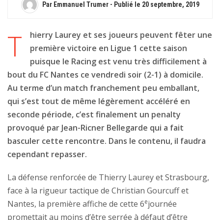
Par Emmanuel Trumer - Publié le
20 septembre, 2019
T
hierry Laurey et ses joueurs peuvent fêter une
première victoire en Ligue 1 cette saison
puisque le Racing est venu très difficilement à
bout du FC Nantes ce vendredi soir (2-1) à domicile.
Au terme d’un match franchement peu emballant,
qui s’est tout de même légèrement accéléré en
seconde période, c’est finalement un penalty
provoqué par Jean-Ricner Bellegarde qui a fait
basculer cette rencontre. Dans le contenu, il faudra
cependant repasser.
La défense renforcée de Thierry Laurey et Strasbourg,
face à la rigueur tactique de Christian Gourcuff et
e
Nantes, la première affiche de cette 6
journée
promettait au moins d’être serrée à défaut d’être