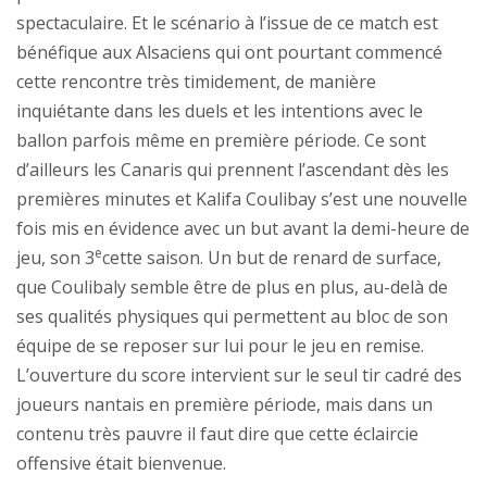
spectaculaire. Et le scénario à l’issue de ce match est
bénéfique aux Alsaciens qui ont pourtant commencé
cette rencontre très timidement, de manière
inquiétante dans les duels et les intentions avec le
ballon parfois même en première période. Ce sont
d’ailleurs les Canaris qui prennent l’ascendant dès les
premières minutes et Kalifa Coulibay s’est une nouvelle
fois mis en évidence avec un but avant la demi-heure de
e
jeu, son 3
cette saison. Un but de renard de surface,
que Coulibaly semble être de plus en plus, au-delà de
ses qualités physiques qui permettent au bloc de son
équipe de se reposer sur lui pour le jeu en remise.
L’ouverture du score intervient sur le seul tir cadré des
joueurs nantais en première période, mais dans un
contenu très pauvre il faut dire que cette éclaircie
offensive était bienvenue.