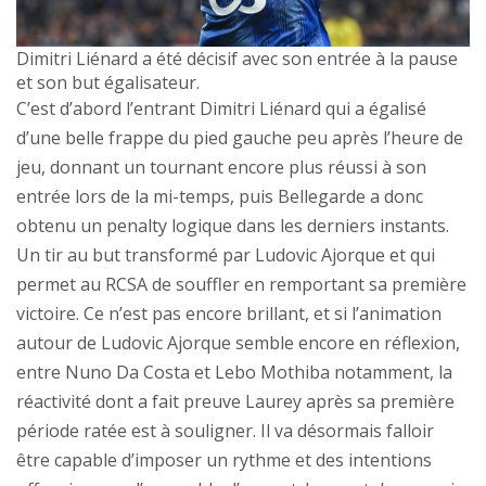
Dimitri Liénard a été décisif avec son entrée à la pause
et son but égalisateur.
C’est d’abord l’entrant Dimitri Liénard qui a égalisé
d’une belle frappe du pied gauche peu après l’heure de
jeu, donnant un tournant encore plus réussi à son
entrée lors de la mi-temps, puis Bellegarde a donc
obtenu un penalty logique dans les derniers instants.
Un tir au but transformé par Ludovic Ajorque et qui
permet au RCSA de souffler en remportant sa première
victoire. Ce n’est pas encore brillant, et si l’animation
autour de Ludovic Ajorque semble encore en réflexion,
entre Nuno Da Costa et Lebo Mothiba notamment, la
réactivité dont a fait preuve Laurey après sa première
période ratée est à souligner. Il va désormais falloir
être capable d’imposer un rythme et des intentions