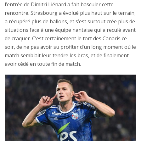
l’entrée de Dimitri Liénard a fait basculer cette
rencontre. Strasbourg a évolué plus haut sur le terrain,
a récupéré plus de ballons, et s’est surtout crée plus de
situations face à une équipe nantaise qui a reculé avant
de craquer. C’est certainement le tort des Canaris ce
soir, de ne pas avoir su profiter d’un long moment où le
match semblait leur tendre les bras, et de finalement
avoir cédé en toute fin de match.