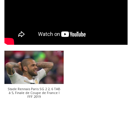
Stade Rennais Paris SG 2 2, 6 TAB
à 5, Finale de Coupe de France I
FFF 2019