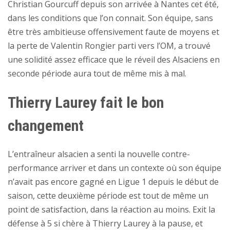
Christian Gourcuff depuis son arrivée à Nantes cet été,
dans les conditions que l’on connait. Son équipe, sans
être très ambitieuse offensivement faute de moyens et
la perte de Valentin Rongier parti vers l’OM, a trouvé
une solidité assez efficace que le réveil des Alsaciens en
seconde période aura tout de même mis à mal.
Thierry Laurey fait le bon
changement
L’entraîneur alsacien a senti la nouvelle contre-
performance arriver et dans un contexte où son équipe
n’avait pas encore gagné en Ligue 1 depuis le début de
saison, cette deuxième période est tout de même un
point de satisfaction, dans la réaction au moins. Exit la
défense à 5 si chère à Thierry Laurey à la pause, et