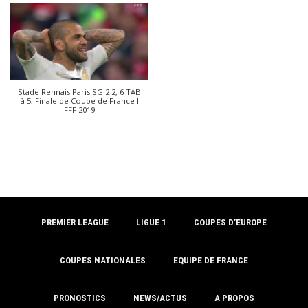
Stade Rennais Paris SG 2 2, 6 TAB
à 5, Finale de Coupe de France I
FFF 2019
PREMIER LEAGUE
LIGUE 1
COUPES D’EUROPE
COUPES NATIONALES
EQUIPE DE FRANCE
PRONOSTICS
NEWS/ACTUS
A PROPOS