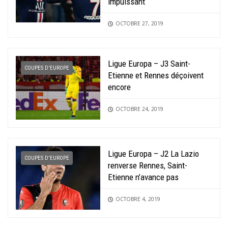
impuissant
OCTOBRE 27, 2019
Ligue Europa – J3 Saint-
COUPES D'EUROPE
Etienne et Rennes déçoivent
encore
OCTOBRE 24, 2019
Ligue Europa – J2 La Lazio
COUPES D'EUROPE
renverse Rennes, Saint-
Etienne n’avance pas
OCTOBRE 4, 2019