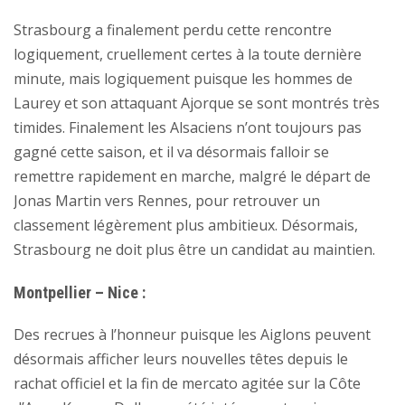
Strasbourg a finalement perdu cette rencontre
logiquement, cruellement certes à la toute dernière
minute, mais logiquement puisque les hommes de
Laurey et son attaquant Ajorque se sont montrés très
timides. Finalement les Alsaciens n’ont toujours pas
gagné cette saison, et il va désormais falloir se
remettre rapidement en marche, malgré le départ de
Jonas Martin vers Rennes, pour retrouver un
classement légèrement plus ambitieux. Désormais,
Strasbourg ne doit plus être un candidat au maintien.
Montpellier – Nice :
Des recrues à l’honneur puisque les Aiglons peuvent
désormais afficher leurs nouvelles têtes depuis le
rachat officiel et la fin de mercato agitée sur la Côte