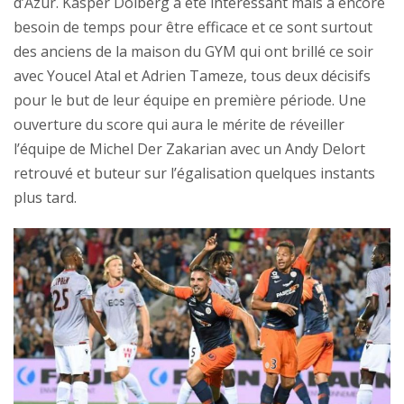
d’Azur. Kasper Dolberg a été intéressant mais a encore
besoin de temps pour être efficace et ce sont surtout
des anciens de la maison du GYM qui ont brillé ce soir
avec Youcel Atal et Adrien Tameze, tous deux décisifs
pour le but de leur équipe en première période. Une
ouverture du score qui aura le mérite de réveiller
l’équipe de Michel Der Zakarian avec un Andy Delort
retrouvé et buteur sur l’égalisation quelques instants
plus tard.