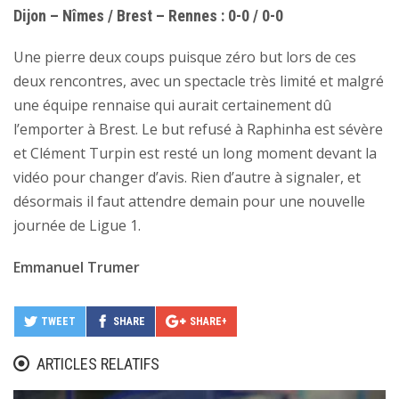
Dijon – Nîmes / Brest – Rennes : 0-0 / 0-0
Une pierre deux coups puisque zéro but lors de ces
deux rencontres, avec un spectacle très limité et malgré
une équipe rennaise qui aurait certainement dû
l’emporter à Brest. Le but refusé à Raphinha est sévère
et Clément Turpin est resté un long moment devant la
vidéo pour changer d’avis. Rien d’autre à signaler, et
désormais il faut attendre demain pour une nouvelle
journée de Ligue 1.
Emmanuel Trumer
TWEET
SHARE
SHARE+
ARTICLES RELATIFS