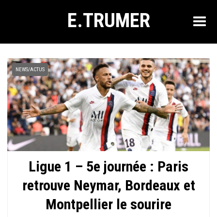
E.TRUMER
NEWS/ACTUS
Ligue 1 – 5e journée : Paris
retrouve Neymar, Bordeaux et
Montpellier le sourire