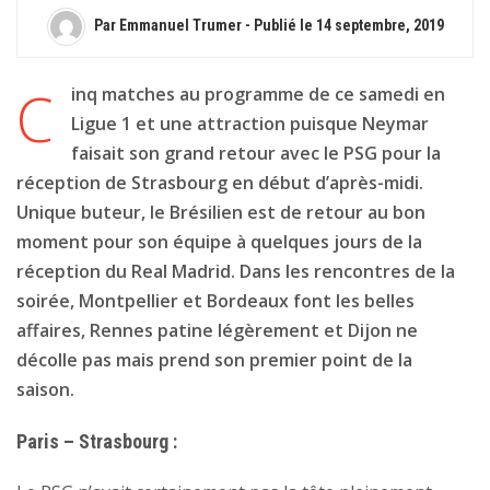
Par Emmanuel Trumer - Publié le
14 septembre, 2019
C
inq matches au programme de ce samedi en
Ligue 1 et une attraction puisque Neymar
faisait son grand retour avec le PSG pour la
réception de Strasbourg en début d’après-midi.
Unique buteur, le Brésilien est de retour au bon
moment pour son équipe à quelques jours de la
réception du Real Madrid. Dans les rencontres de la
soirée, Montpellier et Bordeaux font les belles
affaires, Rennes patine légèrement et Dijon ne
décolle pas mais prend son premier point de la
saison.
Paris – Strasbourg :