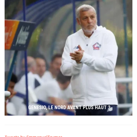
GENESIO, LE NORD AVANT PLUS HAUT ?