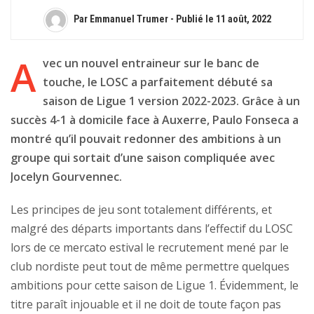
Par Emmanuel Trumer - Publié le
11 août, 2022
A
vec un nouvel entraineur sur le banc de
touche, le LOSC a parfaitement débuté sa
saison de Ligue 1 version 2022-2023. Grâce à un
succès 4-1 à domicile face à Auxerre, Paulo Fonseca a
montré qu’il pouvait redonner des ambitions à un
groupe qui sortait d’une saison compliquée avec
Jocelyn Gourvennec.
Les principes de jeu sont totalement différents, et
malgré des départs importants dans l’effectif du LOSC
lors de ce mercato estival le recrutement mené par le
club nordiste peut tout de même permettre quelques
ambitions pour cette saison de Ligue 1. Évidemment, le
titre paraît injouable et il ne doit de toute façon pas