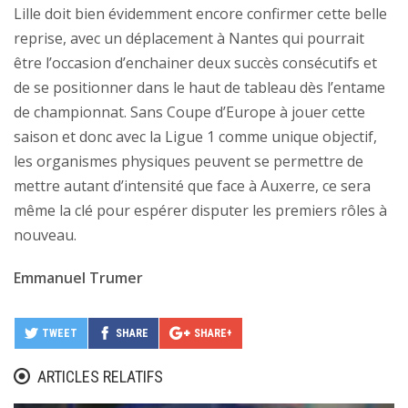
Lille doit bien évidemment encore confirmer cette belle
reprise, avec un déplacement à Nantes qui pourrait
être l’occasion d’enchainer deux succès consécutifs et
de se positionner dans le haut de tableau dès l’entame
de championnat. Sans Coupe d’Europe à jouer cette
saison et donc avec la Ligue 1 comme unique objectif,
les organismes physiques peuvent se permettre de
mettre autant d’intensité que face à Auxerre, ce sera
même la clé pour espérer disputer les premiers rôles à
nouveau.
Emmanuel Trumer
TWEET
SHARE
SHARE+
ARTICLES RELATIFS