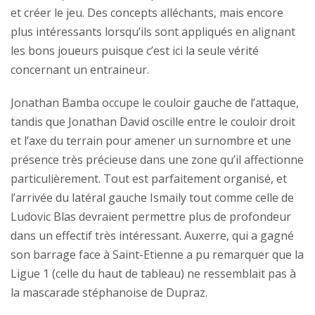
et créer le jeu. Des concepts alléchants, mais encore
plus intéressants lorsqu’ils sont appliqués en alignant
les bons joueurs puisque c’est ici la seule vérité
concernant un entraineur.
Jonathan Bamba occupe le couloir gauche de l’attaque,
tandis que Jonathan David oscille entre le couloir droit
et l’axe du terrain pour amener un surnombre et une
présence très précieuse dans une zone qu’il affectionne
particulièrement. Tout est parfaitement organisé, et
l’arrivée du latéral gauche Ismaily tout comme celle de
Ludovic Blas devraient permettre plus de profondeur
dans un effectif très intéressant. Auxerre, qui a gagné
son barrage face à Saint-Etienne a pu remarquer que la
Ligue 1 (celle du haut de tableau) ne ressemblait pas à
la mascarade stéphanoise de Dupraz.