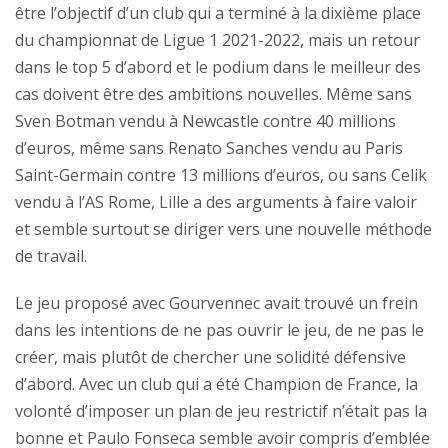
être l’objectif d’un club qui a terminé à la dixième place
du championnat de Ligue 1 2021-2022, mais un retour
dans le top 5 d’abord et le podium dans le meilleur des
cas doivent être des ambitions nouvelles. Même sans
Sven Botman vendu à Newcastle contre 40 millions
d’euros, même sans Renato Sanches vendu au Paris
Saint-Germain contre 13 millions d’euros, ou sans Celik
vendu à l’AS Rome, Lille a des arguments à faire valoir
et semble surtout se diriger vers une nouvelle méthode
de travail.
Le jeu proposé avec Gourvennec avait trouvé un frein
dans les intentions de ne pas ouvrir le jeu, de ne pas le
créer, mais plutôt de chercher une solidité défensive
d’abord. Avec un club qui a été Champion de France, la
volonté d’imposer un plan de jeu restrictif n’était pas la
bonne et Paulo Fonseca semble avoir compris d’emblée