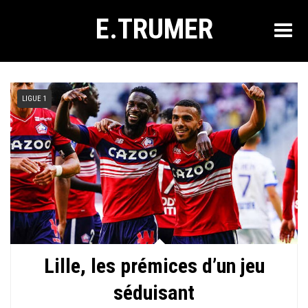
E.TRUMER
LIGUE 1
Lille, les prémices d’un jeu
séduisant