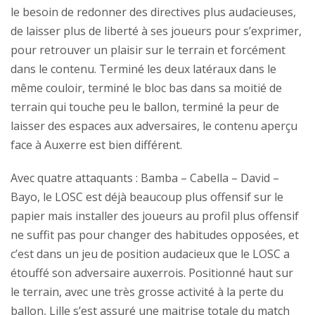
le besoin de redonner des directives plus audacieuses,
de laisser plus de liberté à ses joueurs pour s’exprimer,
pour retrouver un plaisir sur le terrain et forcément
dans le contenu. Terminé les deux latéraux dans le
même couloir, terminé le bloc bas dans sa moitié de
terrain qui touche peu le ballon, terminé la peur de
laisser des espaces aux adversaires, le contenu aperçu
face à Auxerre est bien différent.
Avec quatre attaquants : Bamba – Cabella – David –
Bayo, le LOSC est déjà beaucoup plus offensif sur le
papier mais installer des joueurs au profil plus offensif
ne suffit pas pour changer des habitudes opposées, et
c’est dans un jeu de position audacieux que le LOSC a
étouffé son adversaire auxerrois. Positionné haut sur
le terrain, avec une très grosse activité à la perte du
ballon, Lille s’est assuré une maitrise totale du match