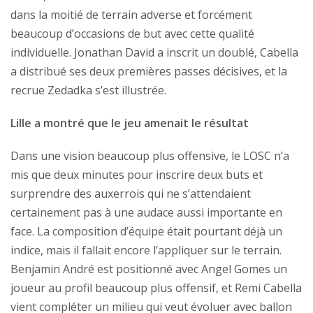
dans la moitié de terrain adverse et forcément
beaucoup d’occasions de but avec cette qualité
individuelle. Jonathan David a inscrit un doublé, Cabella
a distribué ses deux premières passes décisives, et la
recrue Zedadka s’est illustrée.
Lille a montré que le jeu amenait le résultat
Dans une vision beaucoup plus offensive, le LOSC n’a
mis que deux minutes pour inscrire deux buts et
surprendre des auxerrois qui ne s’attendaient
certainement pas à une audace aussi importante en
face. La composition d’équipe était pourtant déjà un
indice, mais il fallait encore l’appliquer sur le terrain.
Benjamin André est positionné avec Angel Gomes un
joueur au profil beaucoup plus offensif, et Remi Cabella
vient compléter un milieu qui veut évoluer avec ballon