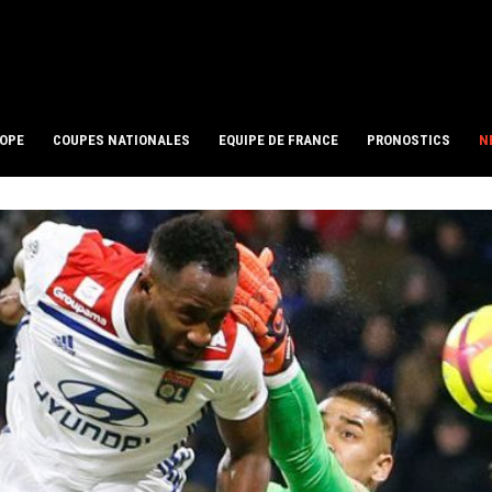
ROPE
COUPES NATIONALES
EQUIPE DE FRANCE
PRONOSTICS
N