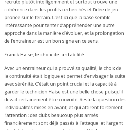
recrute plutôt intelligemment et surtout trouve une
cohérence dans les profils recherchés et l’idée de jeu
prônée sur le terrain. C’est ici que la base semble
intéressante pour tenter d’appréhender une autre
approche dans la manière d’évoluer, et la prolongation
de l’entraineur est un bon signe en ce sens.
Franck Haise, le choix de la stabilité
Avec un entraineur qui a prouvé sa qualité, le choix de
la continuité était logique et permet d’envisager la suite
avec sérénité. C’était un point crucial et la capacité à
garder le technicien Haise est une belle chose puisqu’il
devait certainement être convoité. Reste la question des
individualités mises en avant, et qui attirent forcément
l’attention : des clubs beaucoup plus armés
financièrement sont déjà passés à l’attaque, et l’argent