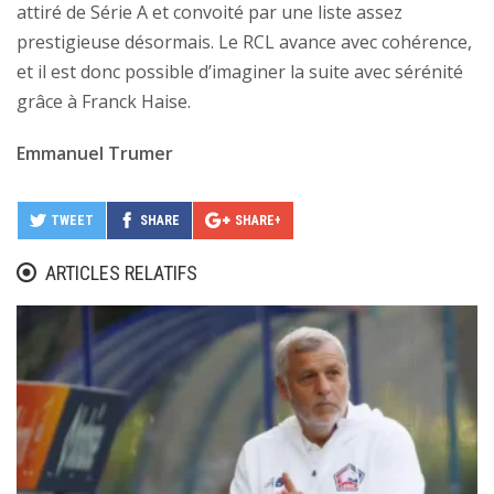
attiré de Série A et convoité par une liste assez
prestigieuse désormais. Le RCL avance avec cohérence,
et il est donc possible d’imaginer la suite avec sérénité
grâce à Franck Haise.
Emmanuel Trumer
TWEET
SHARE
SHARE+
ARTICLES RELATIFS