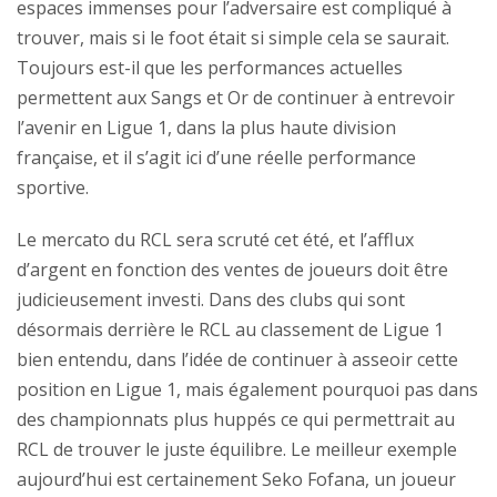
espaces immenses pour l’adversaire est compliqué à
trouver, mais si le foot était si simple cela se saurait.
Toujours est-il que les performances actuelles
permettent aux Sangs et Or de continuer à entrevoir
l’avenir en Ligue 1, dans la plus haute division
française, et il s’agit ici d’une réelle performance
sportive.
Le mercato du RCL sera scruté cet été, et l’afflux
d’argent en fonction des ventes de joueurs doit être
judicieusement investi. Dans des clubs qui sont
désormais derrière le RCL au classement de Ligue 1
bien entendu, dans l’idée de continuer à asseoir cette
position en Ligue 1, mais également pourquoi pas dans
des championnats plus huppés ce qui permettrait au
RCL de trouver le juste équilibre. Le meilleur exemple
aujourd’hui est certainement Seko Fofana, un joueur