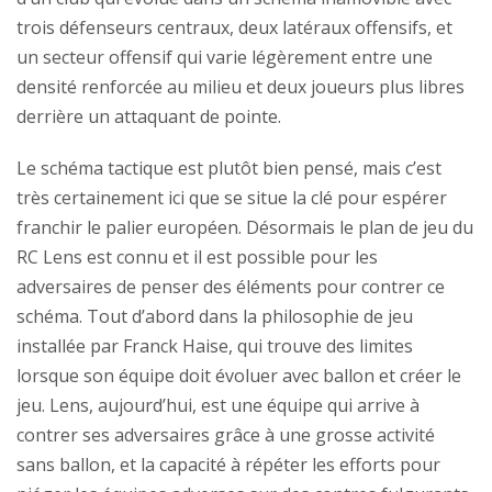
trois défenseurs centraux, deux latéraux offensifs, et
un secteur offensif qui varie légèrement entre une
densité renforcée au milieu et deux joueurs plus libres
derrière un attaquant de pointe.
Le schéma tactique est plutôt bien pensé, mais c’est
très certainement ici que se situe la clé pour espérer
franchir le palier européen. Désormais le plan de jeu du
RC Lens est connu et il est possible pour les
adversaires de penser des éléments pour contrer ce
schéma. Tout d’abord dans la philosophie de jeu
installée par Franck Haise, qui trouve des limites
lorsque son équipe doit évoluer avec ballon et créer le
jeu. Lens, aujourd’hui, est une équipe qui arrive à
contrer ses adversaires grâce à une grosse activité
sans ballon, et la capacité à répéter les efforts pour