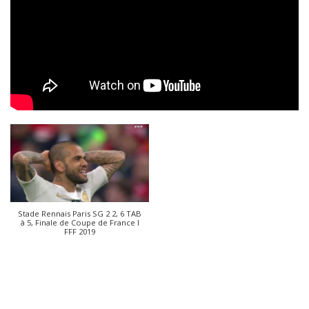
Stade Rennais Paris SG 2 2, 6 TAB
à 5, Finale de Coupe de France I
FFF 2019