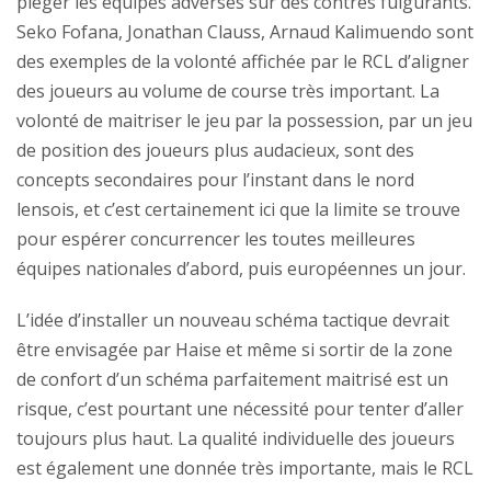
piéger les équipes adverses sur des contres fulgurants.
Seko Fofana, Jonathan Clauss, Arnaud Kalimuendo sont
des exemples de la volonté affichée par le RCL d’aligner
des joueurs au volume de course très important. La
volonté de maitriser le jeu par la possession, par un jeu
de position des joueurs plus audacieux, sont des
concepts secondaires pour l’instant dans le nord
lensois, et c’est certainement ici que la limite se trouve
pour espérer concurrencer les toutes meilleures
équipes nationales d’abord, puis européennes un jour.
L’idée d’installer un nouveau schéma tactique devrait
être envisagée par Haise et même si sortir de la zone
de confort d’un schéma parfaitement maitrisé est un
risque, c’est pourtant une nécessité pour tenter d’aller
toujours plus haut. La qualité individuelle des joueurs
est également une donnée très importante, mais le RCL