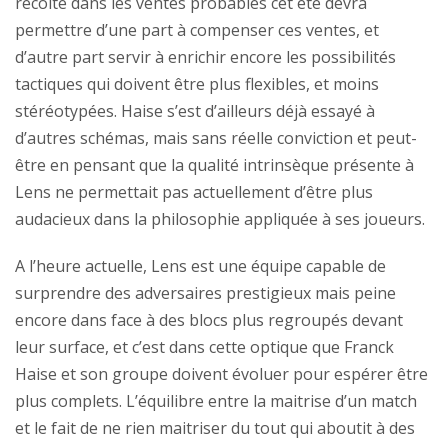
récolté dans les ventes probables cet été devra
permettre d’une part à compenser ces ventes, et
d’autre part servir à enrichir encore les possibilités
tactiques qui doivent être plus flexibles, et moins
stéréotypées. Haise s’est d’ailleurs déjà essayé à
d’autres schémas, mais sans réelle conviction et peut-
être en pensant que la qualité intrinsèque présente à
Lens ne permettait pas actuellement d’être plus
audacieux dans la philosophie appliquée à ses joueurs.
A l’heure actuelle, Lens est une équipe capable de
surprendre des adversaires prestigieux mais peine
encore dans face à des blocs plus regroupés devant
leur surface, et c’est dans cette optique que Franck
Haise et son groupe doivent évoluer pour espérer être
plus complets. L’équilibre entre la maitrise d’un match
et le fait de ne rien maitriser du tout qui aboutit à des