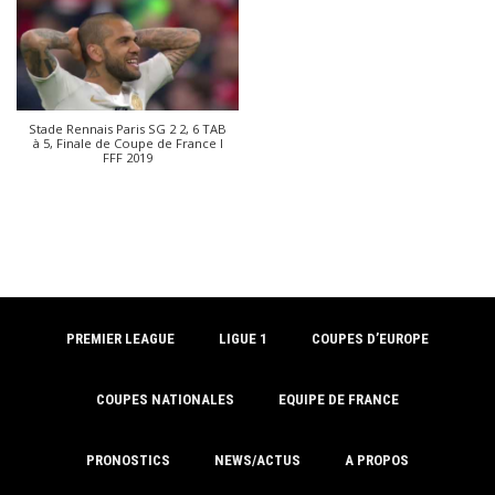
Stade Rennais Paris SG 2 2, 6 TAB
à 5, Finale de Coupe de France I
FFF 2019
PREMIER LEAGUE
LIGUE 1
COUPES D’EUROPE
COUPES NATIONALES
EQUIPE DE FRANCE
PRONOSTICS
NEWS/ACTUS
A PROPOS