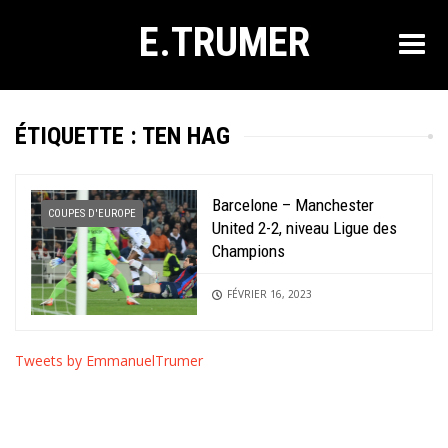
E.TRUMER
ÉTIQUETTE :
TEN HAG
Barcelone – Manchester
COUPES D'EUROPE
United 2-2, niveau Ligue des
Champions
FÉVRIER 16, 2023
Tweets by EmmanuelTrumer