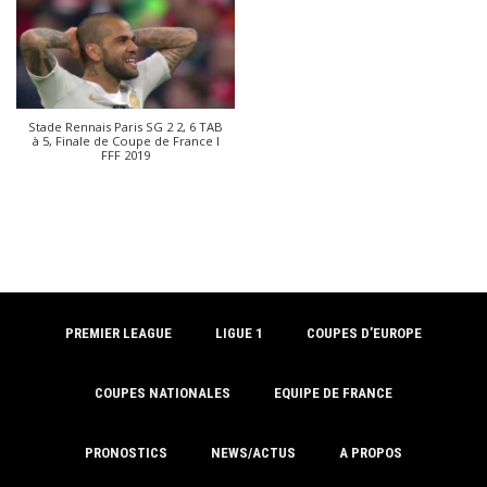
Stade Rennais Paris SG 2 2, 6 TAB
à 5, Finale de Coupe de France I
FFF 2019
PREMIER LEAGUE
LIGUE 1
COUPES D’EUROPE
COUPES NATIONALES
EQUIPE DE FRANCE
PRONOSTICS
NEWS/ACTUS
A PROPOS