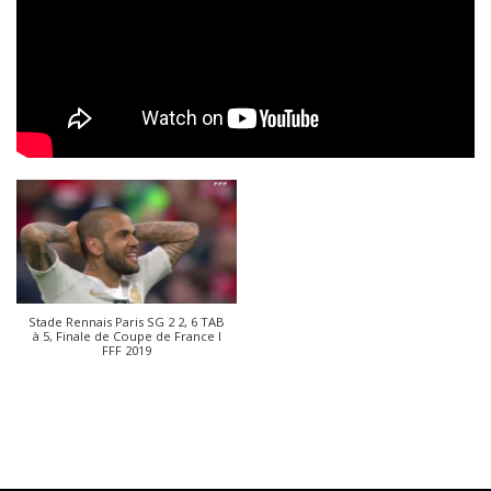
Stade Rennais Paris SG 2 2, 6 TAB
à 5, Finale de Coupe de France I
FFF 2019