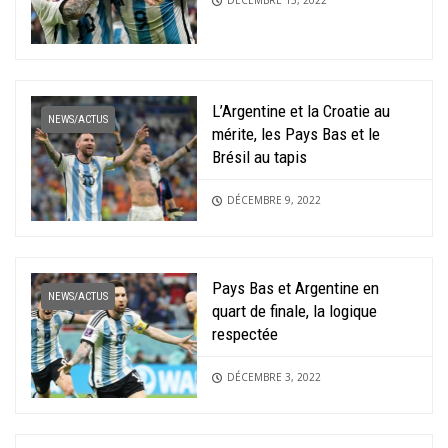
L’Argentine et la Croatie au
NEWS/ACTUS
mérite, les Pays Bas et le
Brésil au tapis
DÉCEMBRE 9, 2022
Pays Bas et Argentine en
NEWS/ACTUS
quart de finale, la logique
respectée
DÉCEMBRE 3, 2022