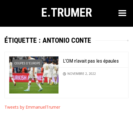
E.TRUMER
ÉTIQUETTE :
ANTONIO CONTE
L’OM n’avait pas les épaules
COUPES D'EUROPE
NOVEMBRE 2, 2022
Tweets by EmmanuelTrumer