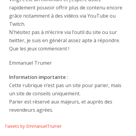
rapidement pouvoir offrir plus de contenu encore
grâce notamment à des vidéos via YouTube ou
Twitch.
N’hésitez pas à m’écrire via l’outil du site ou sur
twitter, je suis en général assez apte à répondre.
Que les jeux commencent !
Emmanuel Trumer
Information importante :
Cette rubrique n’est pas un site pour parier, mais
un site de conseils uniquement.
Parier est réservé aux majeurs, et auprès des
revendeurs agrées.
Tweets by EmmanuelTrumer