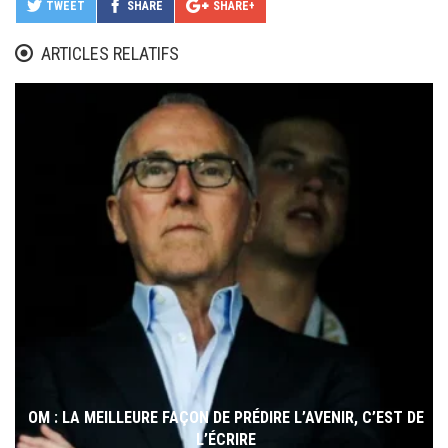
TWEET
SHARE
SHARE+
ARTICLES RELATIFS
OM : LA MEILLEURE FAÇON DE PRÉDIRE L’AVENIR, C’EST DE
L’ÉCRIRE