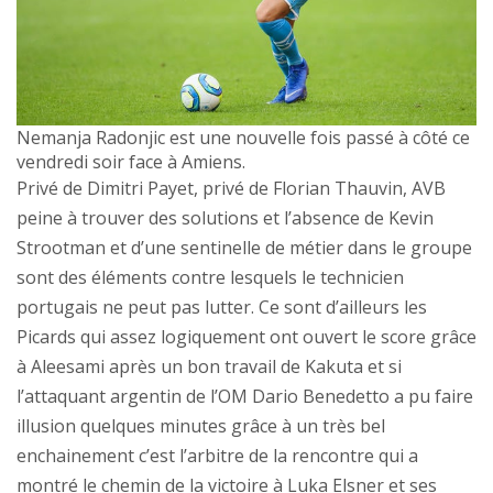
Nemanja Radonjic est une nouvelle fois passé à côté ce
vendredi soir face à Amiens.
Privé de Dimitri Payet, privé de Florian Thauvin, AVB
peine à trouver des solutions et l’absence de Kevin
Strootman et d’une sentinelle de métier dans le groupe
sont des éléments contre lesquels le technicien
portugais ne peut pas lutter. Ce sont d’ailleurs les
Picards qui assez logiquement ont ouvert le score grâce
à Aleesami après un bon travail de Kakuta et si
l’attaquant argentin de l’OM Dario Benedetto a pu faire
illusion quelques minutes grâce à un très bel
enchainement c’est l’arbitre de la rencontre qui a
montré le chemin de la victoire à Luka Elsner et ses