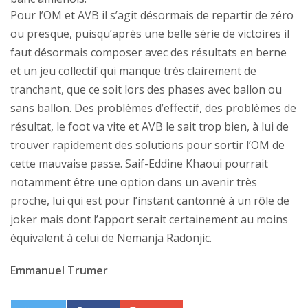
Pour l’OM et AVB il s’agit désormais de repartir de zéro
ou presque, puisqu’après une belle série de victoires il
faut désormais composer avec des résultats en berne
et un jeu collectif qui manque très clairement de
tranchant, que ce soit lors des phases avec ballon ou
sans ballon. Des problèmes d’effectif, des problèmes de
résultat, le foot va vite et AVB le sait trop bien, à lui de
trouver rapidement des solutions pour sortir l’OM de
cette mauvaise passe. Saif-Eddine Khaoui pourrait
notamment être une option dans un avenir très
proche, lui qui est pour l’instant cantonné à un rôle de
joker mais dont l’apport serait certainement au moins
équivalent à celui de Nemanja Radonjic.
Emmanuel Trumer