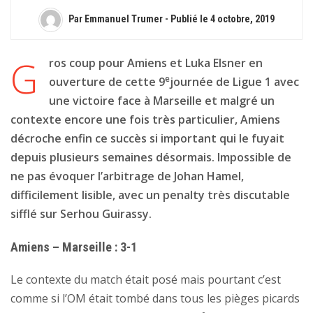
Par Emmanuel Trumer - Publié le
4 octobre, 2019
G
ros coup pour Amiens et Luka Elsner en
e
ouverture de cette 9
journée de Ligue 1 avec
une victoire face à Marseille et malgré un
contexte encore une fois très particulier, Amiens
décroche enfin ce succès si important qui le fuyait
depuis plusieurs semaines désormais. Impossible de
ne pas évoquer l’arbitrage de Johan Hamel,
difficilement lisible, avec un penalty très discutable
sifflé sur Serhou Guirassy.
Amiens – Marseille : 3-1
Le contexte du match était posé mais pourtant c’est
comme si l’OM était tombé dans tous les pièges picards