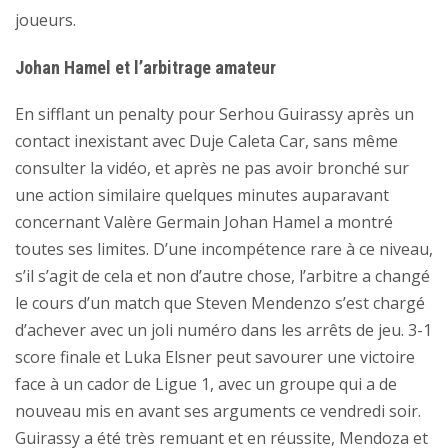
joueurs.
Johan Hamel et l’arbitrage amateur
En sifflant un penalty pour Serhou Guirassy après un
contact inexistant avec Duje Caleta Car, sans même
consulter la vidéo, et après ne pas avoir bronché sur
une action similaire quelques minutes auparavant
concernant Valère Germain Johan Hamel a montré
toutes ses limites. D’une incompétence rare à ce niveau,
s’il s’agit de cela et non d’autre chose, l’arbitre a changé
le cours d’un match que Steven Mendenzo s’est chargé
d’achever avec un joli numéro dans les arrêts de jeu. 3-1
score finale et Luka Elsner peut savourer une victoire
face à un cador de Ligue 1, avec un groupe qui a de
nouveau mis en avant ses arguments ce vendredi soir.
Guirassy a été très remuant et en réussite, Mendoza et