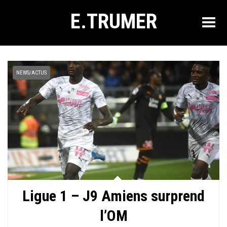
E.TRUMER
NEWS/ACTUS
Ligue 1 – J9 Amiens surprend
l’OM