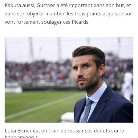
Kakuta aussi, Gurtner a été important dans son but, et
dans son objectif maintien les trois points acquis ce soir
vont fortement soulager ces Picards.
Luka Elsner est en train de réussir ses débuts sur le
banc amiénois.