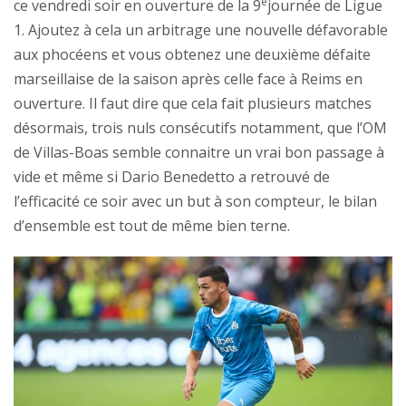
e
ce vendredi soir en ouverture de la 9
journée de Ligue
1. Ajoutez à cela un arbitrage une nouvelle défavorable
aux phocéens et vous obtenez une deuxième défaite
marseillaise de la saison après celle face à Reims en
ouverture. Il faut dire que cela fait plusieurs matches
désormais, trois nuls consécutifs notamment, que l’OM
de Villas-Boas semble connaitre un vrai bon passage à
vide et même si Dario Benedetto a retrouvé de
l’efficacité ce soir avec un but à son compteur, le bilan
d’ensemble est tout de même bien terne.