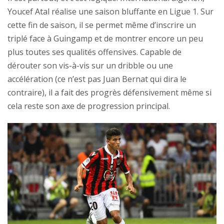
Youcef Atal réalise une saison bluffante en Ligue 1. Sur
cette fin de saison, il se permet même d’inscrire un
triplé face à Guingamp et de montrer encore un peu
plus toutes ses qualités offensives. Capable de
dérouter son vis-à-vis sur un dribble ou une
accélération (ce n’est pas Juan Bernat qui dira le
contraire), il a fait des progrès défensivement même si
cela reste son axe de progression principal.