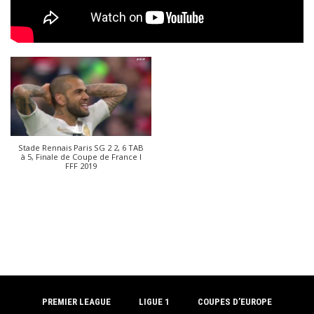
Stade Rennais Paris SG 2 2, 6 TAB
à 5, Finale de Coupe de France I
FFF 2019
PREMIER LEAGUE
LIGUE 1
COUPES D’EUROPE