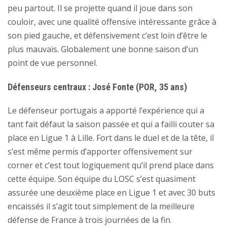
peu partout. Il se projette quand il joue dans son
couloir, avec une qualité offensive intéressante grâce à
son pied gauche, et défensivement c’est loin d’être le
plus mauvais. Globalement une bonne saison d’un
point de vue personnel.
Défenseurs centraux : José Fonte (POR, 35 ans)
Le défenseur portugais a apporté l’expérience qui a
tant fait défaut la saison passée et qui a failli couter sa
place en Ligue 1 à Lille. Fort dans le duel et de la tête, il
s’est même permis d’apporter offensivement sur
corner et c’est tout logiquement qu’il prend place dans
cette équipe. Son équipe du LOSC s’est quasiment
assurée une deuxième place en Ligue 1 et avec 30 buts
encaissés il s’agit tout simplement de la meilleure
défense de France à trois journées de la fin.