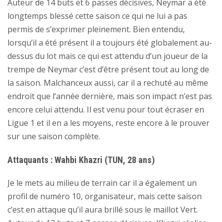
Auteur de 14 buts et 6 passes décisives, Neymar a été
longtemps blessé cette saison ce qui ne lui a pas
permis de s’exprimer pleinement. Bien entendu,
lorsqu’il a été présent il a toujours été globalement au-
dessus du lot mais ce qui est attendu d’un joueur de la
trempe de Neymar c’est d’être présent tout au long de
la saison. Malchanceux aussi, car il a rechuté au même
endroit que l’année dernière, mais son impact n’est pas
encore celui attendu. Il est venu pour tout écraser en
Ligue 1 et il en a les moyens, reste encore à le prouver
sur une saison complète.
Attaquants : Wahbi Khazri (TUN, 28 ans)
Je le mets au milieu de terrain car il a également un
profil de numéro 10, organisateur, mais cette saison
c’est en attaque qu’il aura brillé sous le maillot Vert.