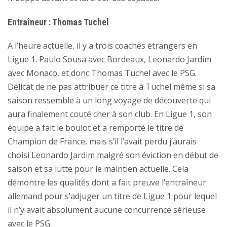
Entraîneur : Thomas Tuchel
A l’heure actuelle, il y a trois coaches étrangers en
Ligue 1. Paulo Sousa avec Bordeaux, Leonardo Jardim
avec Monaco, et donc Thomas Tuchel avec le PSG.
Délicat de ne pas attribuer ce titre à Tuchel même si sa
saison ressemble à un long voyage de découverte qui
aura finalement couté cher à son club. En Ligue 1, son
équipe a fait le boulot et a remporté le titre de
Champion de France, mais s’il l’avait perdu j’aurais
choisi Leonardo Jardim malgré son éviction en début de
saison et sa lutte pour le maintien actuelle. Cela
démontre les qualités dont a fait preuve l’entraîneur
allemand pour s’adjuger un titre de Ligue 1 pour lequel
il n’y avait absolument aucune concurrence sérieuse
avec le PSG.