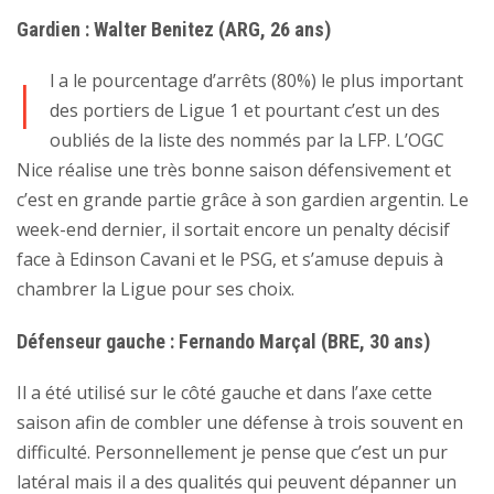
Gardien : Walter Benitez (ARG, 26 ans)
I
l a le pourcentage d’arrêts (80%) le plus important
des portiers de Ligue 1 et pourtant c’est un des
oubliés de la liste des nommés par la LFP. L’OGC
Nice réalise une très bonne saison défensivement et
c’est en grande partie grâce à son gardien argentin. Le
week-end dernier, il sortait encore un penalty décisif
face à Edinson Cavani et le PSG, et s’amuse depuis à
chambrer la Ligue pour ses choix.
Défenseur gauche : Fernando Marçal (BRE, 30 ans)
Il a été utilisé sur le côté gauche et dans l’axe cette
saison afin de combler une défense à trois souvent en
difficulté. Personnellement je pense que c’est un pur
latéral mais il a des qualités qui peuvent dépanner un