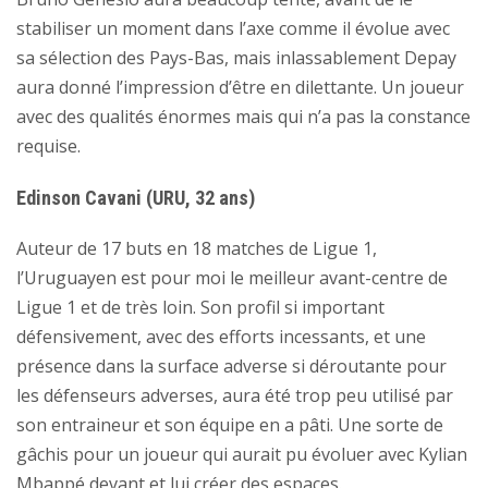
stabiliser un moment dans l’axe comme il évolue avec
sa sélection des Pays-Bas, mais inlassablement Depay
aura donné l’impression d’être en dilettante. Un joueur
avec des qualités énormes mais qui n’a pas la constance
requise.
Edinson Cavani (URU, 32 ans)
Auteur de 17 buts en 18 matches de Ligue 1,
l’Uruguayen est pour moi le meilleur avant-centre de
Ligue 1 et de très loin. Son profil si important
défensivement, avec des efforts incessants, et une
présence dans la surface adverse si déroutante pour
les défenseurs adverses, aura été trop peu utilisé par
son entraineur et son équipe en a pâti. Une sorte de
gâchis pour un joueur qui aurait pu évoluer avec Kylian
Mbappé devant et lui créer des espaces.