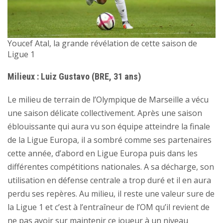
Youcef Atal, la grande révélation de cette saison de
Ligue 1
Milieux : Luiz Gustavo (BRE, 31 ans)
Le milieu de terrain de l’Olympique de Marseille a vécu
une saison délicate collectivement. Après une saison
éblouissante qui aura vu son équipe atteindre la finale
de la Ligue Europa, il a sombré comme ses partenaires
cette année, d’abord en Ligue Europa puis dans les
différentes compétitions nationales. A sa décharge, son
utilisation en défense centrale a trop duré et il en aura
perdu ses repères. Au milieu, il reste une valeur sure de
la Ligue 1 et c’est à l’entraîneur de l’OM qu’il revient de
ne pas avoir sur maintenir ce joueur à un niveau