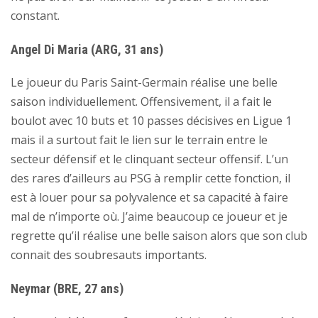
constant.
Angel Di Maria (ARG, 31 ans)
Le joueur du Paris Saint-Germain réalise une belle
saison individuellement. Offensivement, il a fait le
boulot avec 10 buts et 10 passes décisives en Ligue 1
mais il a surtout fait le lien sur le terrain entre le
secteur défensif et le clinquant secteur offensif. L’un
des rares d’ailleurs au PSG à remplir cette fonction, il
est à louer pour sa polyvalence et sa capacité à faire
mal de n’importe où. J’aime beaucoup ce joueur et je
regrette qu’il réalise une belle saison alors que son club
connait des soubresauts importants.
Neymar (BRE, 27 ans)