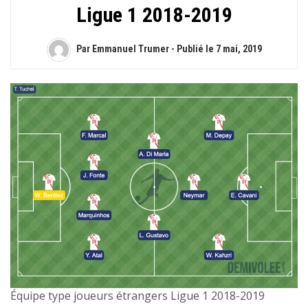
Ligue 1 2018-2019
Par Emmanuel Trumer - Publié le
7 mai, 2019
Équipe type joueurs étrangers Ligue 1 2018-2019