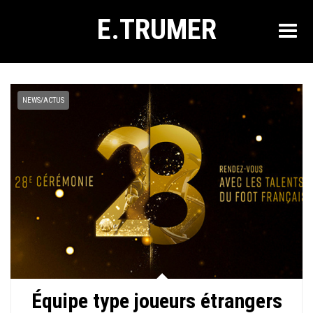
E.TRUMER
NEWS/ACTUS
Équipe type joueurs étrangers