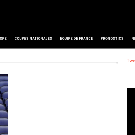
ROPE
COUPES NATIONALES
EQUIPE DE FRANCE
PRONOSTICS
N
Twe